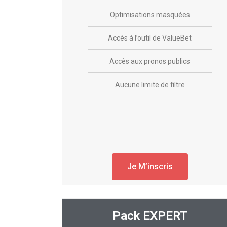
Optimisations masquées
Accès à l’outil de ValueBet
Accès aux pronos publics
Aucune limite de filtre
Je M’inscris
Pack EXPERT