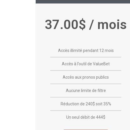
37.00$ / mois
Accès illimité pendant 12 mois
Accès à l’outil de ValueBet
Accès aux pronos publics
Aucune limite de filtre
Réduction de 240$ soit 35%
Un seul débit de 444$