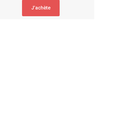
J’achète